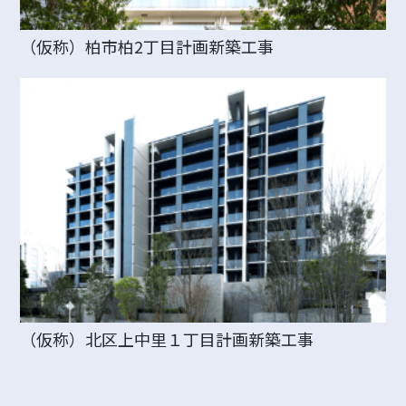
（仮称）柏市柏2丁目計画新築工事
（仮称）北区上中里１丁目計画新築工事