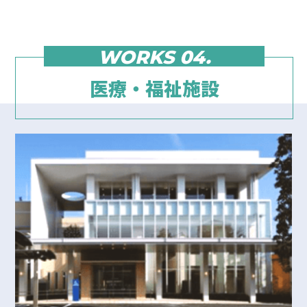
WORKS 04.
医療・福祉施設