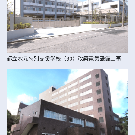
都立水元特別支援学校（30）改築電気設備工事