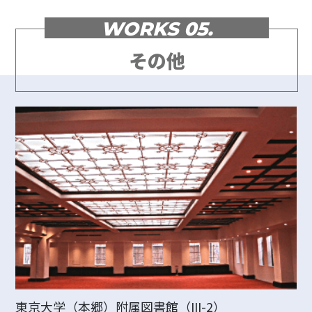
WORKS 05.
その他
東京大学（本郷）附属図書館（III-2）