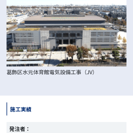
葛飾区水元体育館電気設備工事（JV）
施工実績
発注者：