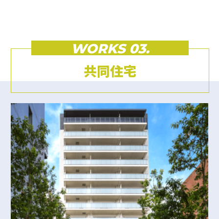
WORKS 03.
共同住宅