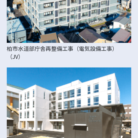
柏市水道部庁舎再整備工事（電気設備工事）
（JV）