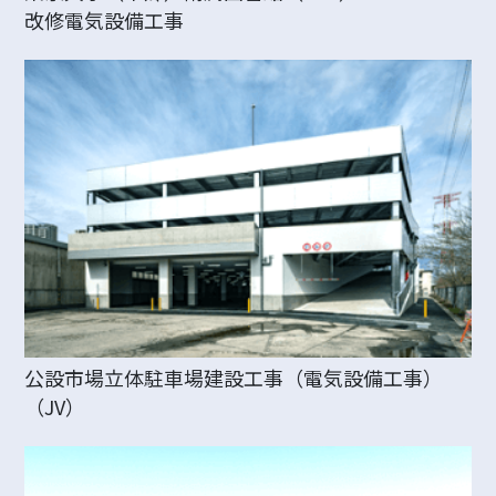
改修電気設備工事
公設市場立体駐車場建設工事（電気設備工事）
（JV）