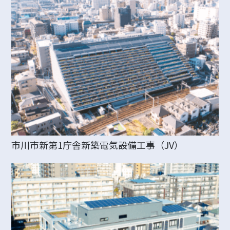
市川市新第1庁舎新築電気設備工事（JV）