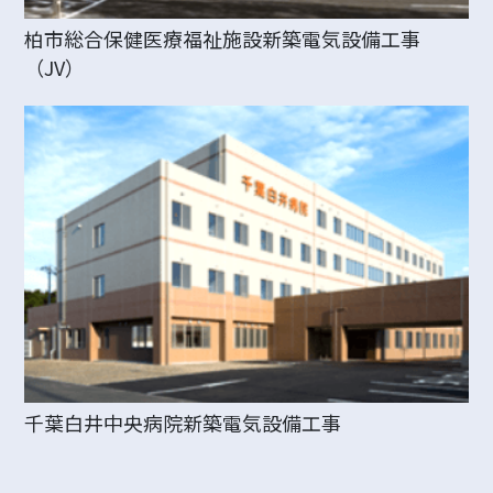
柏市総合保健医療福祉施設新築電気設備工事
（JV）
千葉白井中央病院新築電気設備工事