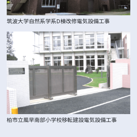
筑波大学自然系学系D棟改修電気設備工事
柏市立風早南部小学校移転建設電気設備工事