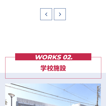
WORKS 02.
学校施設