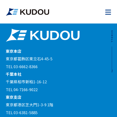
2022.06.12
第一種電気工事士
東京本店
東京都葛飾区東立石4-45-5
TEL 03-6662-8366
千葉本社
千葉県柏市新柏1-16-12
TEL 04-7166-9022
東京支店
東京都港区芝大門1-3-9 1階
TEL 03-6381-5885