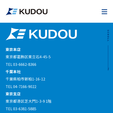
2022.06.12
人々の生活を支える
東京本店
東京都葛飾区東立石4-45-5
TEL 03-6662-8366
千葉本社
千葉県柏市新柏1-16-12
TEL 04-7166-9022
東京支店
東京都港区芝大門1-3-9 1階
TEL 03-6381-5885