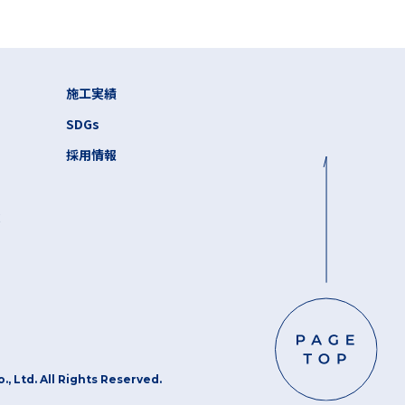
施工実績
SDGs
採用情報
状
, Ltd. All Rights Reserved.