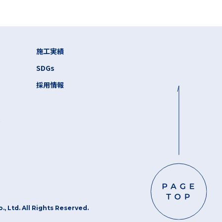
施工実績
SDGs
採用情報
状
, Ltd. All Rights Reserved.