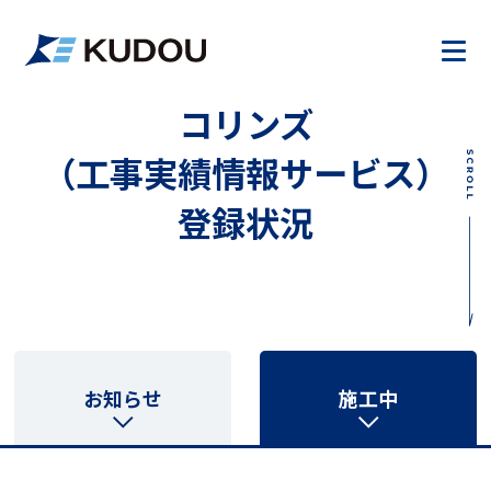
コリンズ
（工事実績情報サービス）
登録状況
お知らせ
施工中