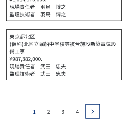
現場責任者 羽鳥 博之
監理技術者 羽鳥 博之
東京都北区
(仮称)北区立堀船中学校等複合施設新築電気設
備工事

¥987,382,000.
現場責任者 武田 忠夫
監理技術者 武田 忠夫
1
2
3
4