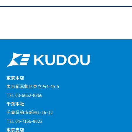
東京本店
東京都葛飾区東立石4-45-5
TEL 03-6662-8366
千葉本社
千葉県柏市新柏1-16-12
TEL 04-7166-9022
東京支店