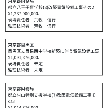
東京都財務局
都立八王子盲学校(8)改築電気設備工事その2

¥1,287,000,000.
現場責任者 荒牧 信行
監理技術者 荒牧 信行
東京都目黒区
目黒区立目黒西中学校新築に伴う電気設備工事

¥1,091,376,000.
現場責任者 未定
監理技術者 未定
東京都財務局
都立村山特別支援学校(7)改築電気設備工事そ
の3

¥1,014,376,000.